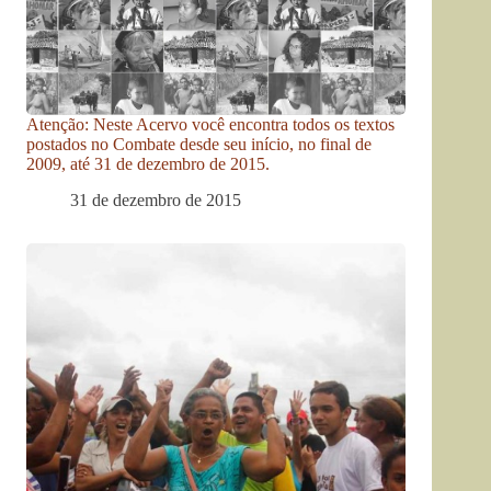
Atenção: Neste Acervo você encontra todos os textos
postados no Combate desde seu início, no final de
2009, até 31 de dezembro de 2015.
31 de dezembro de 2015