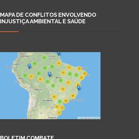
MAPA DE CONFLITOS ENVOLVENDO
INJUSTIÇA AMBIENTAL E SAÚDE
BOLETIM COMBATE