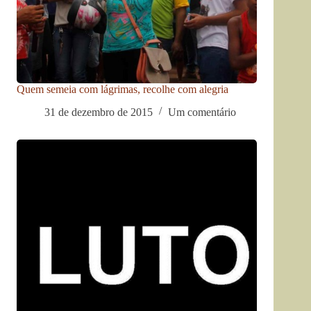
Quem semeia com lágrimas, recolhe com alegria
31 de dezembro de 2015
Um comentário