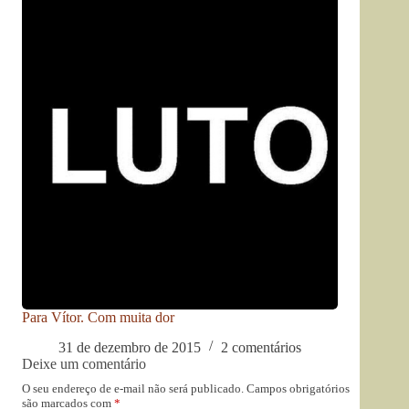
Para Vítor. Com muita dor
31 de dezembro de 2015
2 comentários
Deixe um comentário
O seu endereço de e-mail não será publicado.
Campos obrigatórios
são marcados com
*