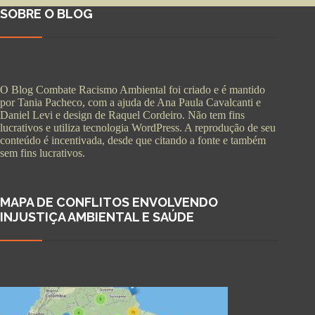
SOBRE O BLOG
O Blog Combate Racismo Ambiental foi criado e é mantido
por Tania Pacheco, com a ajuda de Ana Paula Cavalcanti e
Daniel Levi e design de Raquel Cordeiro. Não tem fins
lucrativos e utiliza tecnologia WordPress. A reprodução de seu
conteúdo é incentivada, desde que citando a fonte e também
sem fins lucrativos.
MAPA DE CONFLITOS ENVOLVENDO
INJUSTIÇA AMBIENTAL E SAÚDE