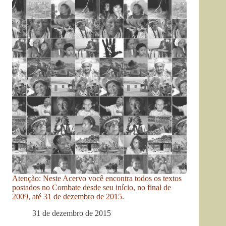
Atenção: Neste Acervo você encontra todos os textos
postados no Combate desde seu início, no final de
2009, até 31 de dezembro de 2015.
31 de dezembro de 2015