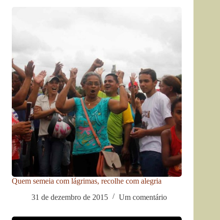
Quem semeia com lágrimas, recolhe com alegria
31 de dezembro de 2015
Um comentário