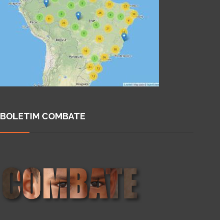
BOLETIM COMBATE