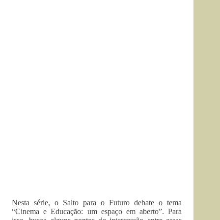
Nesta série, o Salto para o Futuro debate o tema
“Cinema e Educação: um espaço em aberto”. Para