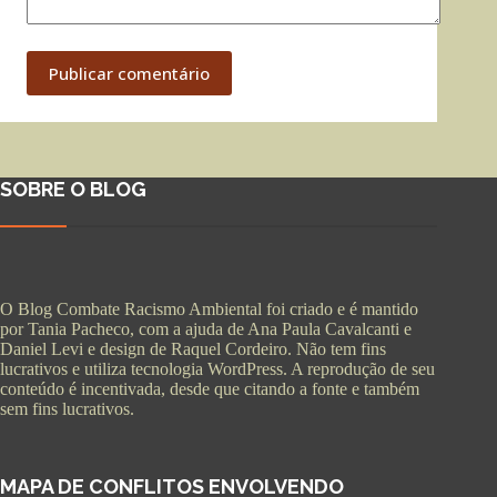
Publicar comentário
SOBRE O BLOG
O Blog Combate Racismo Ambiental foi criado e é mantido
por Tania Pacheco, com a ajuda de Ana Paula Cavalcanti e
Daniel Levi e design de Raquel Cordeiro. Não tem fins
lucrativos e utiliza tecnologia WordPress. A reprodução de seu
conteúdo é incentivada, desde que citando a fonte e também
sem fins lucrativos.
MAPA DE CONFLITOS ENVOLVENDO