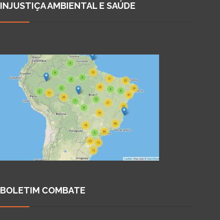
INJUSTIÇA AMBIENTAL E SAÚDE
BOLETIM COMBATE