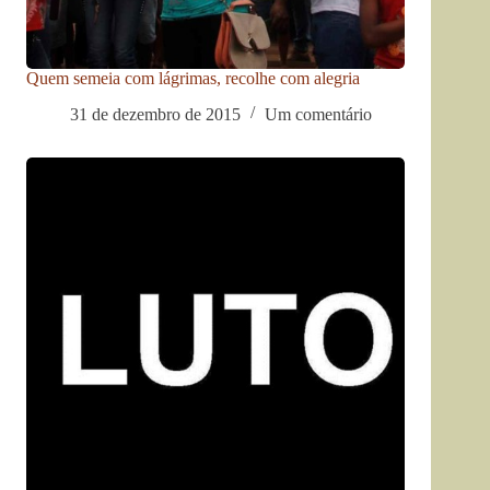
Quem semeia com lágrimas, recolhe com alegria
31 de dezembro de 2015
Um comentário