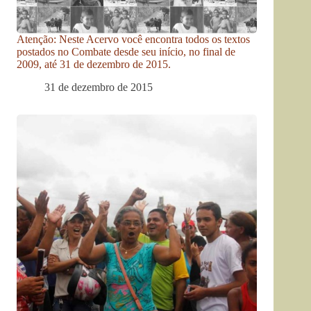
Atenção: Neste Acervo você encontra todos os textos
postados no Combate desde seu início, no final de
2009, até 31 de dezembro de 2015.
31 de dezembro de 2015