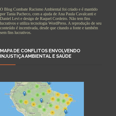
O Blog Combate Racismo Ambiental foi criado e é mantido
por Tania Pacheco, com a ajuda de Ana Paula Cavalcanti e
Daniel Levi e design de Raquel Cordeiro. Não tem fins
lucrativos e utiliza tecnologia WordPress. A reprodução de seu
conteúdo é incentivada, desde que citando a fonte e também
sem fins lucrativos.
MAPA DE CONFLITOS ENVOLVENDO
INJUSTIÇA AMBIENTAL E SAÚDE