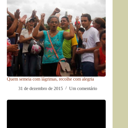
Quem semeia com lágrimas, recolhe com alegria
31 de dezembro de 2015
Um comentário