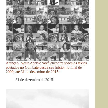
Atenção: Neste Acervo você encontra todos os textos
postados no Combate desde seu início, no final de
2009, até 31 de dezembro de 2015.
31 de dezembro de 2015