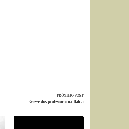
PRÓXIMO
POST
Greve dos professores na Bahia