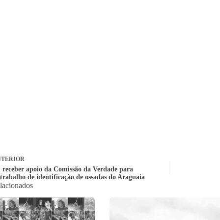
TERIOR
 receber apoio da Comissão da Verdade para
 trabalho de identificação de ossadas do Araguaia
elacionados