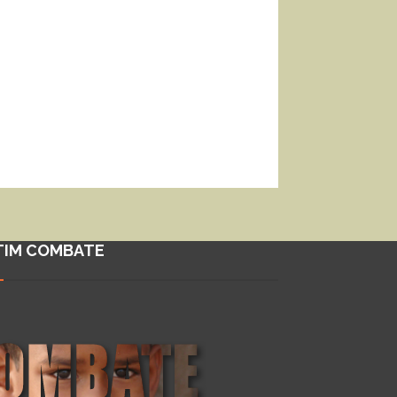
TIM COMBATE