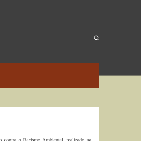
ro contra o Racismo Ambiental, realizado na