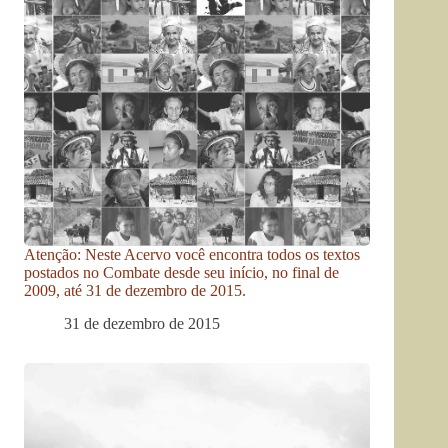
Atenção: Neste Acervo você encontra todos os textos
postados no Combate desde seu início, no final de
2009, até 31 de dezembro de 2015.
31 de dezembro de 2015