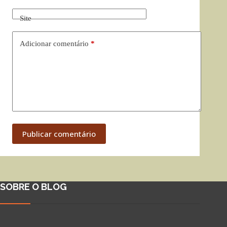
Site
Adicionar comentário
*
Publicar comentário
SOBRE O BLOG