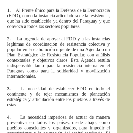
1.
Al Frente único para la Defensa de la Democracia
(FDD), como la instancia articuladora de la resistencia,
que ha sido establecida ya dentro del Paraguay y que
convoca a todos los sectores populares.
2.
La urgencia de apoyar al FDD y a las instancias
legítimas de coordinación de resistencia colectiva y
popular en la elaboración urgente de una Agenda o un
Plan Estratégico de Resistencia Popular, con análisis
contextuales y objetivos claros. Esta Agenda resulta
indispensable tanto para la resistencia interna en el
Paraguay como para la solidaridad y movilización
internacionales.
3.
La necesidad de establecer FDD en todo el
continente y de tejer mecanismos de planeación
estratégica y articulación entre los pueblos a través de
estas.
4.
La necesidad imperiosa de actuar de manera
preventiva en todos los países, desde abajo, como
pueblos conscientes y organizados, para impedir el