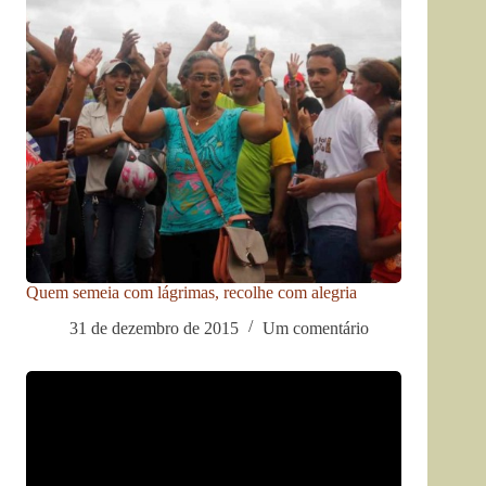
Quem semeia com lágrimas, recolhe com alegria
31 de dezembro de 2015
Um comentário