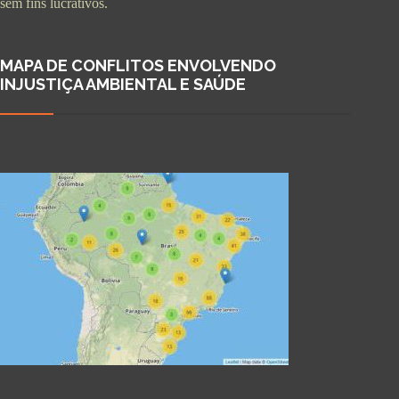
sem fins lucrativos.
MAPA DE CONFLITOS ENVOLVENDO
INJUSTIÇA AMBIENTAL E SAÚDE