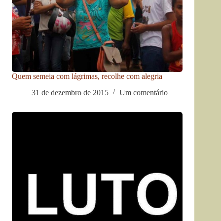
Quem semeia com lágrimas, recolhe com alegria
31 de dezembro de 2015
Um comentário