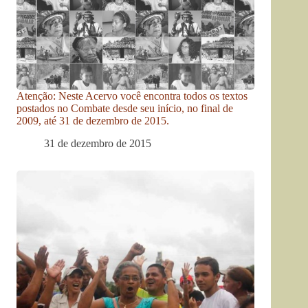
Atenção: Neste Acervo você encontra todos os textos
postados no Combate desde seu início, no final de
2009, até 31 de dezembro de 2015.
31 de dezembro de 2015