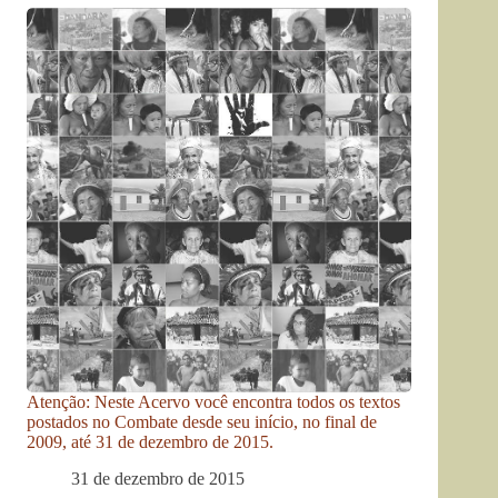
Atenção: Neste Acervo você encontra todos os textos
postados no Combate desde seu início, no final de
2009, até 31 de dezembro de 2015.
31 de dezembro de 2015