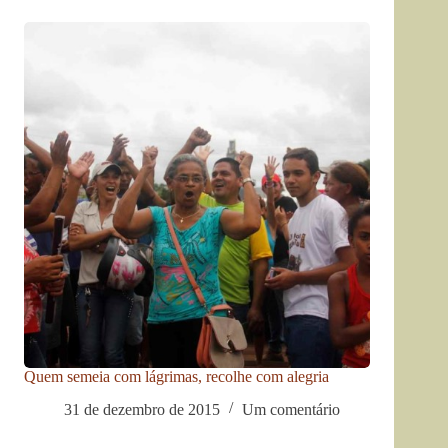
Quem semeia com lágrimas, recolhe com alegria
31 de dezembro de 2015
Um comentário