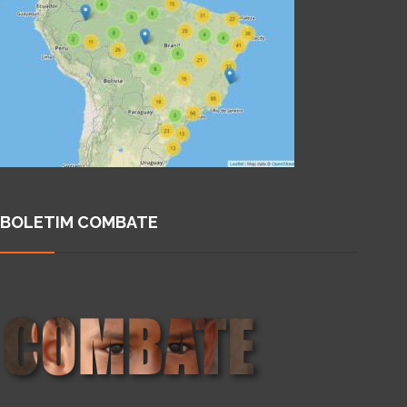
BOLETIM COMBATE