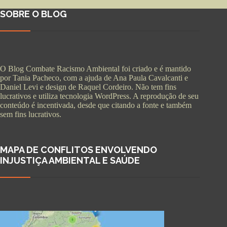
SOBRE O BLOG
O Blog Combate Racismo Ambiental foi criado e é mantido
por Tania Pacheco, com a ajuda de Ana Paula Cavalcanti e
Daniel Levi e design de Raquel Cordeiro. Não tem fins
lucrativos e utiliza tecnologia WordPress. A reprodução de seu
conteúdo é incentivada, desde que citando a fonte e também
sem fins lucrativos.
MAPA DE CONFLITOS ENVOLVENDO
INJUSTIÇA AMBIENTAL E SAÚDE