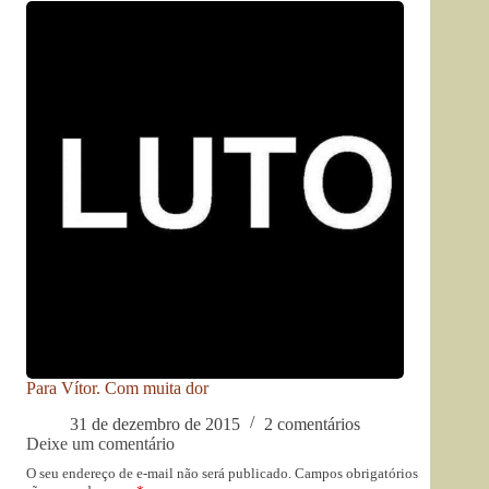
Para Vítor. Com muita dor
31 de dezembro de 2015
2 comentários
Deixe um comentário
O seu endereço de e-mail não será publicado.
Campos obrigatórios