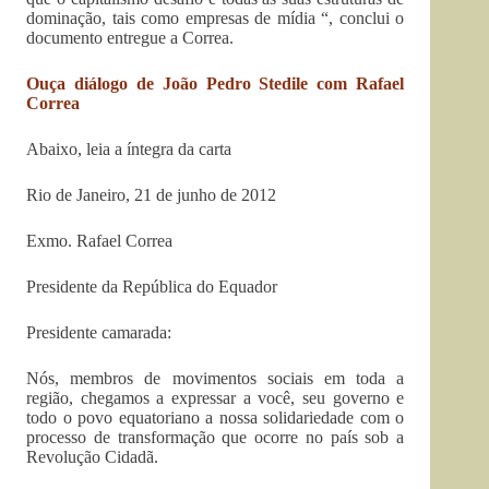
dominação, tais como empresas de mídia “, conclui o
documento entregue a Correa.
Ouça diálogo de João Pedro Stedile com Rafael
Correa
Abaixo, leia a íntegra da carta
Rio de Janeiro, 21 de junho de 2012
Exmo. Rafael Correa
Presidente da República do Equador
Presidente camarada:
Nós, membros de movimentos sociais em toda a
região, chegamos a expressar a você, seu governo e
todo o povo equatoriano a nossa solidariedade com o
processo de transformação que ocorre no país sob a
Revolução Cidadã.