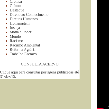
Crônica
Cultura
Destaque
Direito ao Conhecimento
Direitos Humanos
Homenagem
Justiça
Mídia e Poder
Mundo
Racismo
Racismo Ambiental
Reforma Agrária
Trabalho Escravo
CONSULTA ACERVO
Clique aqui para consultar postagens publicadas até
31/dez/15
.