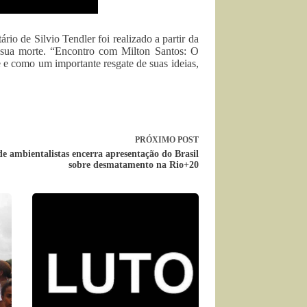
io de Silvio Tendler foi realizado a partir da
de sua morte. “Encontro com Milton Santos: O
e como um importante resgate de suas ideias,
PRÓXIMO
POST
de ambientalistas encerra apresentação do Brasil
sobre desmatamento na Rio+20