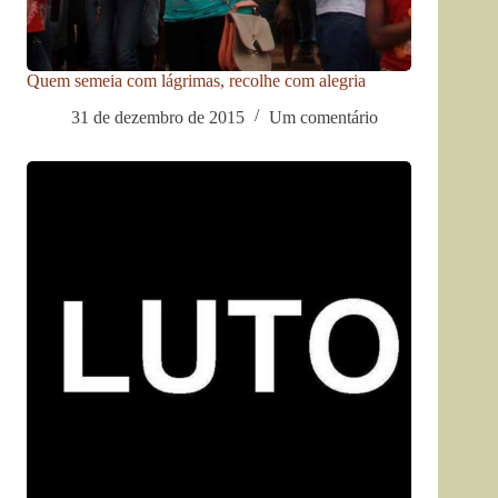
Quem semeia com lágrimas, recolhe com alegria
31 de dezembro de 2015
Um comentário