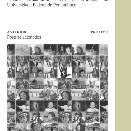
Universidade Federal de Pernambuco.
ANTERIOR
PRÓXIMO
Posts relacionados