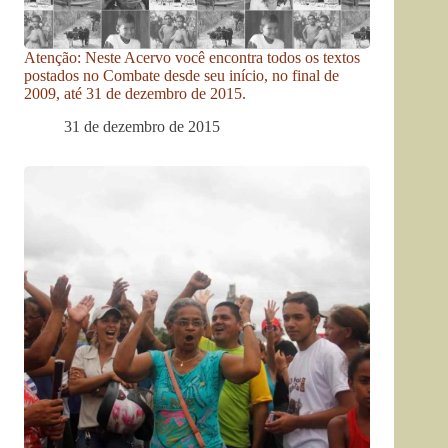
Atenção: Neste Acervo você encontra todos os textos
postados no Combate desde seu início, no final de
2009, até 31 de dezembro de 2015.
31 de dezembro de 2015