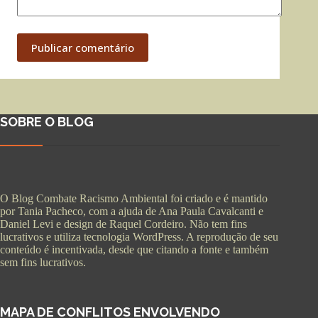
Publicar comentário
SOBRE O BLOG
O Blog Combate Racismo Ambiental foi criado e é mantido
por Tania Pacheco, com a ajuda de Ana Paula Cavalcanti e
Daniel Levi e design de Raquel Cordeiro. Não tem fins
lucrativos e utiliza tecnologia WordPress. A reprodução de seu
conteúdo é incentivada, desde que citando a fonte e também
sem fins lucrativos.
MAPA DE CONFLITOS ENVOLVENDO