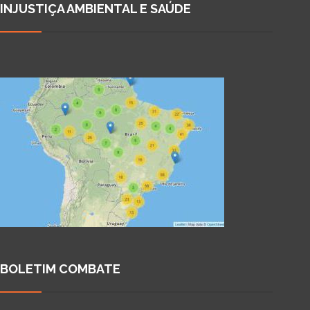
INJUSTIÇA AMBIENTAL E SAÚDE
BOLETIM COMBATE