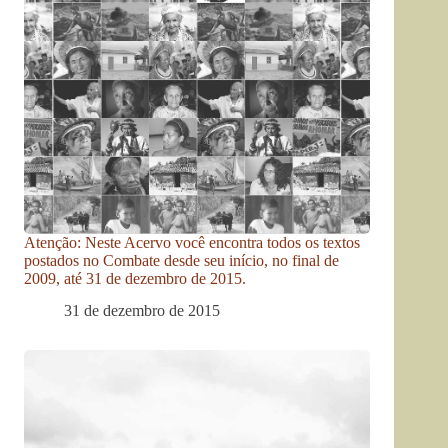
Atenção: Neste Acervo você encontra todos os textos
postados no Combate desde seu início, no final de
2009, até 31 de dezembro de 2015.
31 de dezembro de 2015