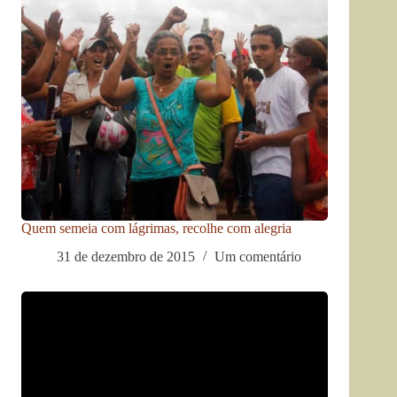
Quem semeia com lágrimas, recolhe com alegria
31 de dezembro de 2015
Um comentário