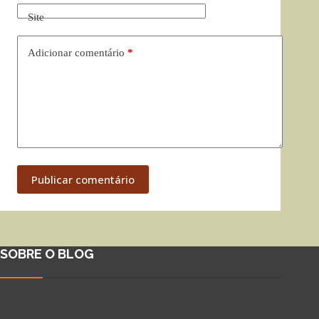
Site
Adicionar comentário
*
Publicar comentário
SOBRE O BLOG