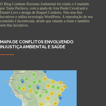
O Blog Combate Racismo Ambiental foi criado e é mantido
por Tania Pacheco, com a ajuda de Ana Paula Cavalcanti e
Daniel Levi e design de Raquel Cordeiro. Não tem fins
lucrativos e utiliza tecnologia WordPress. A reprodução de seu
conteúdo é incentivada, desde que citando a fonte e também
sem fins lucrativos.
MAPA DE CONFLITOS ENVOLVENDO
INJUSTIÇA AMBIENTAL E SAÚDE