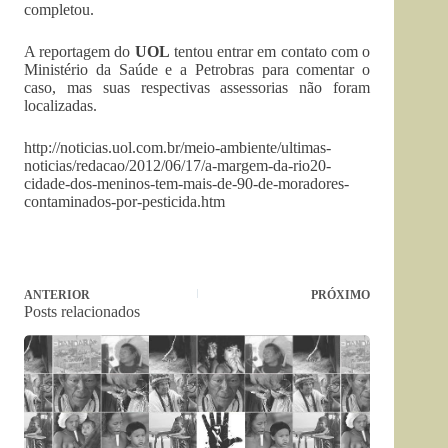
completou.
A reportagem do
UOL
tentou entrar em contato com o
Ministério da Saúde e a Petrobras para comentar o
caso, mas suas respectivas assessorias não foram
localizadas.
http://noticias.uol.com.br/meio-ambiente/ultimas-
noticias/redacao/2012/06/17/a-margem-da-rio20-
cidade-dos-meninos-tem-mais-de-90-de-moradores-
contaminados-por-pesticida.htm
ANTERIOR
PRÓXIMO
Posts relacionados