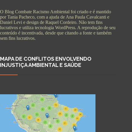
O Blog Combate Racismo Ambiental foi criado e é mantido
por Tania Pacheco, com a ajuda de Ana Paula Cavalcanti e
Daniel Levi e design de Raquel Cordeiro. Não tem fins
lucrativos e utiliza tecnologia WordPress. A reprodução de seu
conteúdo é incentivada, desde que citando a fonte e também
sem fins lucrativos.
MAPA DE CONFLITOS ENVOLVENDO
INJUSTIÇA AMBIENTAL E SAÚDE