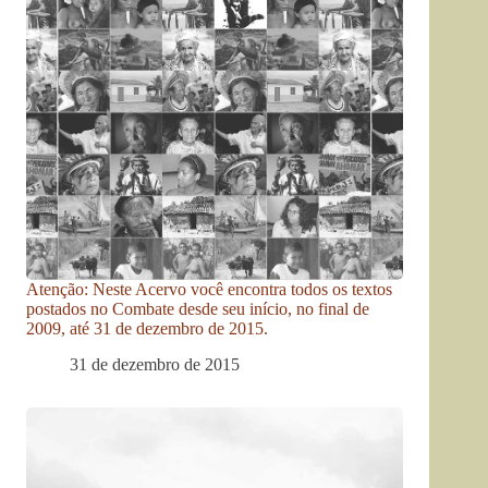
Atenção: Neste Acervo você encontra todos os textos
postados no Combate desde seu início, no final de
2009, até 31 de dezembro de 2015.
31 de dezembro de 2015