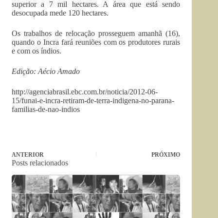
superior a 7 mil hectares. A área que está sendo
desocupada mede 120 hectares.
Os trabalhos de relocação prosseguem amanhã (16),
quando o Incra fará reuniões com os produtores rurais
e com os índios.
Edição: Aécio Amado
http://agenciabrasil.ebc.com.br/noticia/2012-06-
15/funai-e-incra-retiram-de-terra-indigena-no-parana-
familias-de-nao-indios
ANTERIOR
PRÓXIMO
Posts relacionados