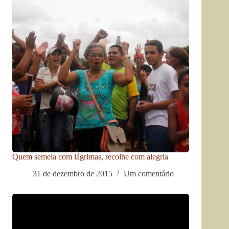
Quem semeia com lágrimas, recolhe com alegria
31 de dezembro de 2015
Um comentário