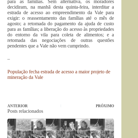
para as famílias. Sem alternativa, os moradores
decidiram, na manhã desta quinta-feira, interditar a
estrada de acesso ao empreendimento da Vale para
exigir: o reassentamento das famílias até o mês de
agosto; a retomada do pagamento da ajuda de custo
para as famílias; a liberação do acesso às propriedades
do entorno da vila para coleta de alimentos; e a
retomada das negociações de outras questões
pendentes que a Vale não vem cumprindo.
–
População fecha estrada de acesso a maior projeto de
mineração da Vale
ANTERIOR
PRÓXIMO
Posts relacionados