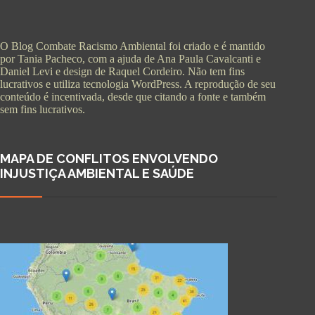
O Blog Combate Racismo Ambiental foi criado e é mantido
por Tania Pacheco, com a ajuda de Ana Paula Cavalcanti e
Daniel Levi e design de Raquel Cordeiro. Não tem fins
lucrativos e utiliza tecnologia WordPress. A reprodução de seu
conteúdo é incentivada, desde que citando a fonte e também
sem fins lucrativos.
MAPA DE CONFLITOS ENVOLVENDO
INJUSTIÇA AMBIENTAL E SAÚDE