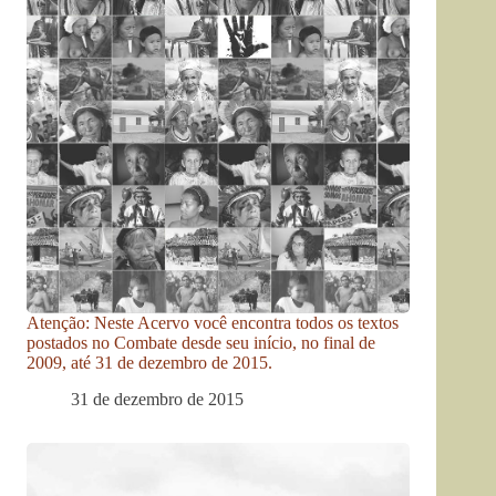
Atenção: Neste Acervo você encontra todos os textos
postados no Combate desde seu início, no final de
2009, até 31 de dezembro de 2015.
31 de dezembro de 2015