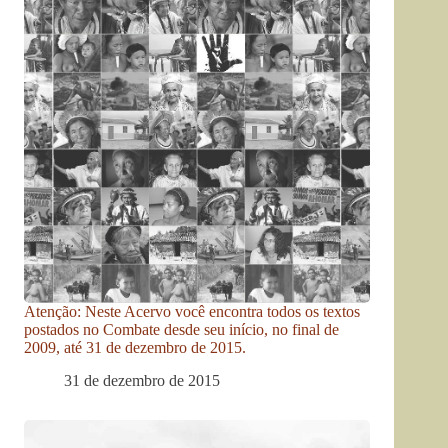
Atenção: Neste Acervo você encontra todos os textos
postados no Combate desde seu início, no final de
2009, até 31 de dezembro de 2015.
31 de dezembro de 2015