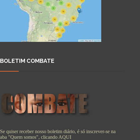
BOLETIM COMBATE
Se quiser receber nosso boletim diário, é só inscrever-se na
aba "Quem somos", clicando
AQUI