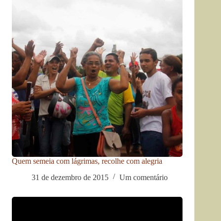
Quem semeia com lágrimas, recolhe com alegria
31 de dezembro de 2015
Um comentário