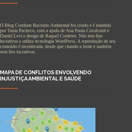
O Blog Combate Racismo Ambiental foi criado e é mantido
por Tania Pacheco, com a ajuda de Ana Paula Cavalcanti e
Daniel Levi e design de Raquel Cordeiro. Não tem fins
lucrativos e utiliza tecnologia WordPress. A reprodução de seu
conteúdo é incentivada, desde que citando a fonte e também
sem fins lucrativos.
MAPA DE CONFLITOS ENVOLVENDO
INJUSTIÇA AMBIENTAL E SAÚDE