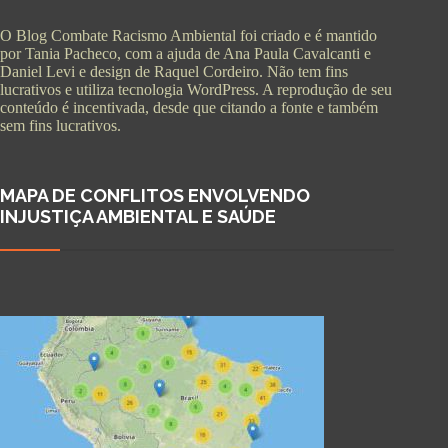
O Blog Combate Racismo Ambiental foi criado e é mantido
por Tania Pacheco, com a ajuda de Ana Paula Cavalcanti e
Daniel Levi e design de Raquel Cordeiro. Não tem fins
lucrativos e utiliza tecnologia WordPress. A reprodução de seu
conteúdo é incentivada, desde que citando a fonte e também
sem fins lucrativos.
MAPA DE CONFLITOS ENVOLVENDO
INJUSTIÇA AMBIENTAL E SAÚDE