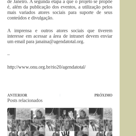
de Janeiro. A segunda etapa a que o projeto se propõe
é, além da publicação dos eventos, a utilização pelos
mais variados atores sociais para suporte de seus
conteúdos e divulgação.
A imprensa e outros atores sociais que tiverem
interesse em acessar a área de intranet devem enviar
um email para
janaina@agendatotal.org
.
–
http://www.onu.org.br/rio20/agendatotal/
ANTERIOR
PRÓXIMO
Posts relacionados