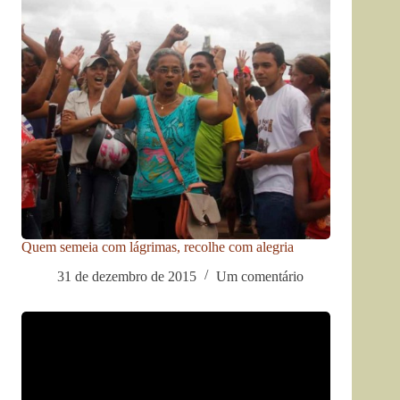
Quem semeia com lágrimas, recolhe com alegria
31 de dezembro de 2015
Um comentário