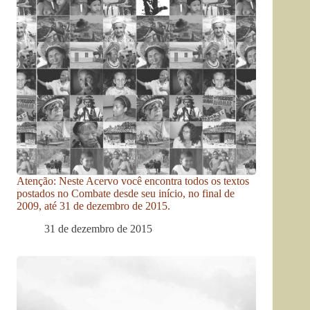
Atenção: Neste Acervo você encontra todos os textos
postados no Combate desde seu início, no final de
2009, até 31 de dezembro de 2015.
31 de dezembro de 2015