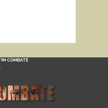
TIM COMBATE