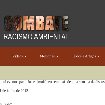
Vídeos
Memórias
Textos e Artigos
terá eventos paralelos e simultâneos em mais de uma semana de discus
1 de junho de 2012
Giraldi*