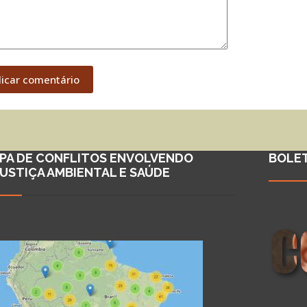
licar comentário
PA DE CONFLITOS ENVOLVENDO
BOLE
JUSTIÇA AMBIENTAL E SAÚDE