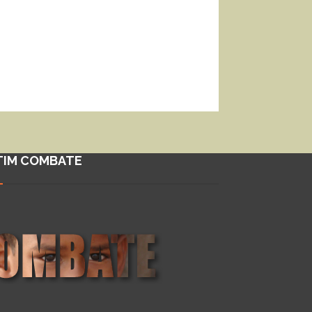
TIM COMBATE