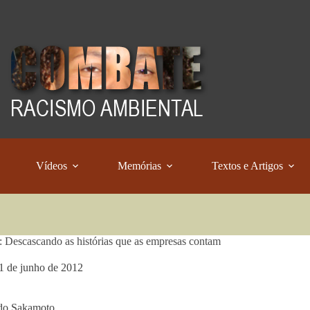
Vídeos
Memórias
Textos e Artigos
 Descascando as histórias que as empresas contam
1 de junho de 2012
do Sakamoto