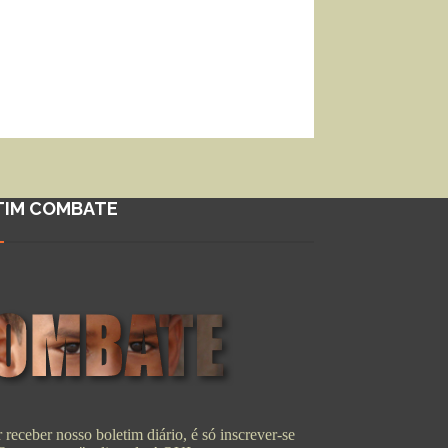
TIM COMBATE
 receber nosso boletim diário, é só inscrever-se