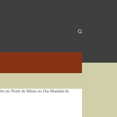
ções no Norte de Minas no Dia Mundial do