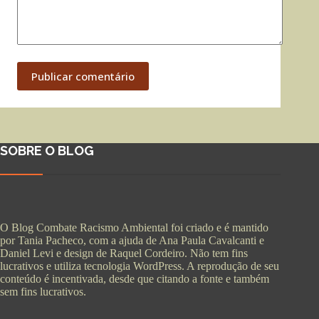
Publicar comentário
SOBRE O BLOG
O Blog Combate Racismo Ambiental foi criado e é mantido
por Tania Pacheco, com a ajuda de Ana Paula Cavalcanti e
Daniel Levi e design de Raquel Cordeiro. Não tem fins
lucrativos e utiliza tecnologia WordPress. A reprodução de seu
conteúdo é incentivada, desde que citando a fonte e também
sem fins lucrativos.