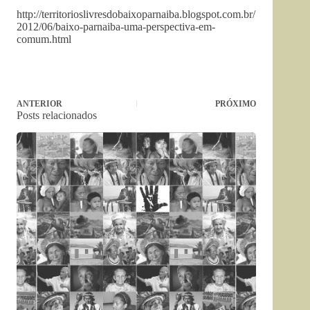
http://territorioslivresdobaixoparnaiba.blogspot.com.br/
2012/06/baixo-parnaiba-uma-perspectiva-em-
comum.html
ANTERIOR
PRÓXIMO
Posts relacionados