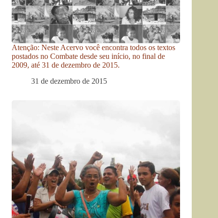
Atenção: Neste Acervo você encontra todos os textos
postados no Combate desde seu início, no final de
2009, até 31 de dezembro de 2015.
31 de dezembro de 2015