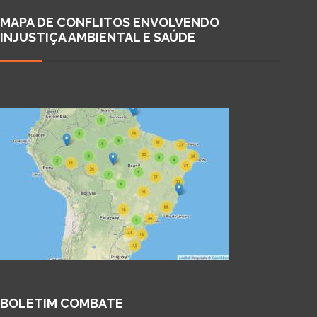
MAPA DE CONFLITOS ENVOLVENDO
INJUSTIÇA AMBIENTAL E SAÚDE
BOLETIM COMBATE