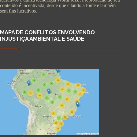
conteúdo é incentivada, desde que citando a fonte e também
sem fins lucrativos.
MAPA DE CONFLITOS ENVOLVENDO
INJUSTIÇA AMBIENTAL E SAÚDE