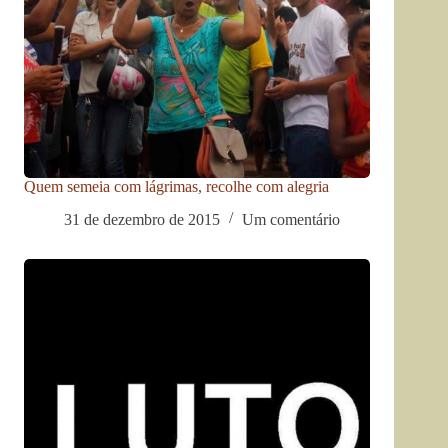
Quem semeia com lágrimas, recolhe com alegria
31 de dezembro de 2015
Um comentário