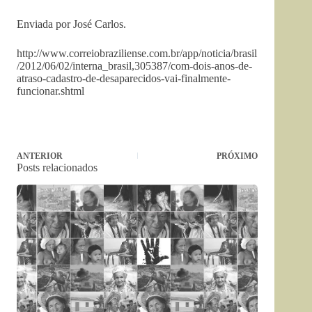
Enviada por José Carlos.
http://www.correiobraziliense.com.br/app/noticia/brasil
/2012/06/02/interna_brasil,305387/com-dois-anos-de-
atraso-cadastro-de-desaparecidos-vai-finalmente-
funcionar.shtml
ANTERIOR
PRÓXIMO
Posts relacionados