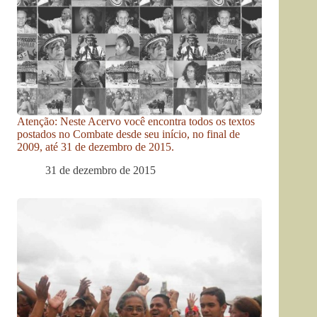
Atenção: Neste Acervo você encontra todos os textos
postados no Combate desde seu início, no final de
2009, até 31 de dezembro de 2015.
31 de dezembro de 2015