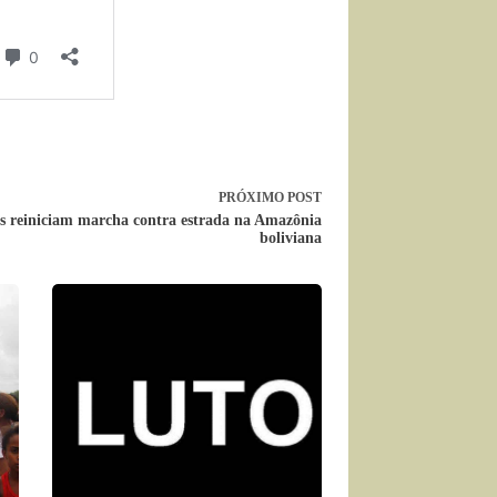
PRÓXIMO
POST
s reiniciam marcha contra estrada na Amazônia
boliviana