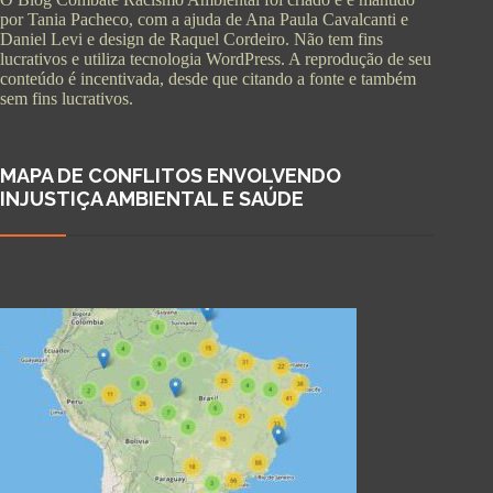
por Tania Pacheco, com a ajuda de Ana Paula Cavalcanti e
Daniel Levi e design de Raquel Cordeiro. Não tem fins
lucrativos e utiliza tecnologia WordPress. A reprodução de seu
conteúdo é incentivada, desde que citando a fonte e também
sem fins lucrativos.
MAPA DE CONFLITOS ENVOLVENDO
INJUSTIÇA AMBIENTAL E SAÚDE