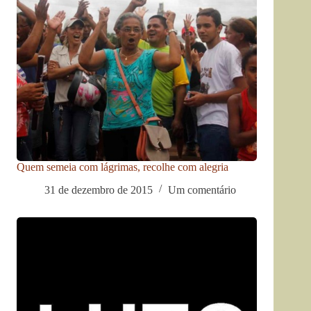
Quem semeia com lágrimas, recolhe com alegria
31 de dezembro de 2015
Um comentário