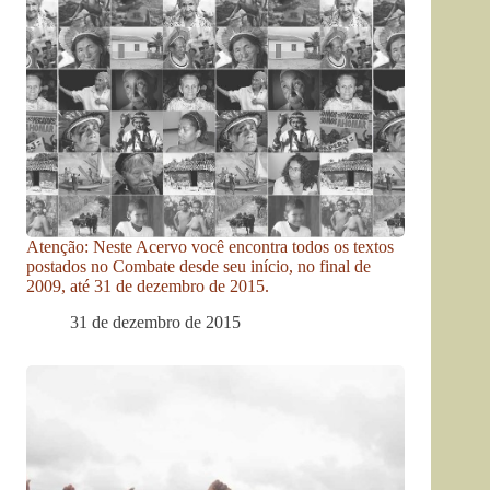
Atenção: Neste Acervo você encontra todos os textos
postados no Combate desde seu início, no final de
2009, até 31 de dezembro de 2015.
31 de dezembro de 2015