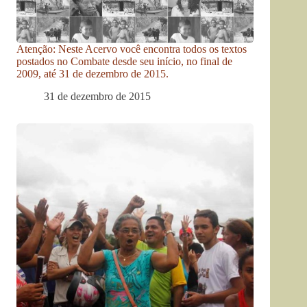
Atenção: Neste Acervo você encontra todos os textos
postados no Combate desde seu início, no final de
2009, até 31 de dezembro de 2015.
31 de dezembro de 2015