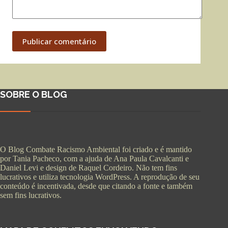
Publicar comentário
SOBRE O BLOG
O Blog Combate Racismo Ambiental foi criado e é mantido
por Tania Pacheco, com a ajuda de Ana Paula Cavalcanti e
Daniel Levi e design de Raquel Cordeiro. Não tem fins
lucrativos e utiliza tecnologia WordPress. A reprodução de seu
conteúdo é incentivada, desde que citando a fonte e também
sem fins lucrativos.