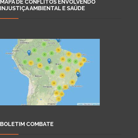
MAPA DE CONFLITOS ENVOLVENDO
INJUSTIÇA AMBIENTAL E SAÚDE
BOLETIM COMBATE