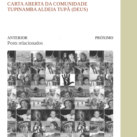
CARTA ABERTA DA COMUNIDADE
TUPINAMBA ALDEIA TUPÃ (DEUS)
ANTERIOR
PRÓXIMO
Posts relacionados