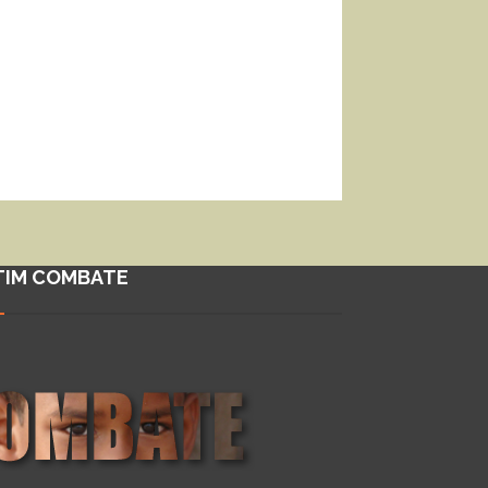
TIM COMBATE