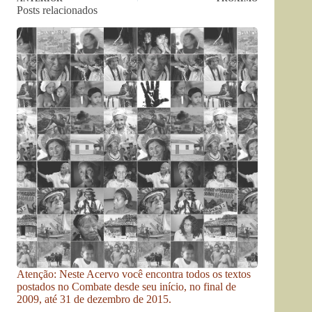
Posts relacionados
Atenção: Neste Acervo você encontra todos os textos
postados no Combate desde seu início, no final de
2009, até 31 de dezembro de 2015.