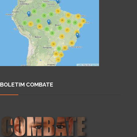
BOLETIM COMBATE