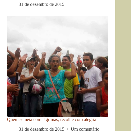
31 de dezembro de 2015
Quem semeia com lágrimas, recolhe com alegria
31 de dezembro de 2015
Um comentário