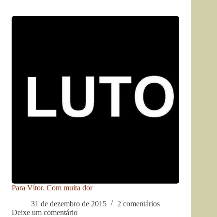
Para Vítor. Com muita dor
31 de dezembro de 2015
2 comentários
Deixe um comentário