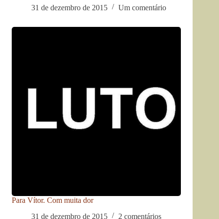
31 de dezembro de 2015
Um comentário
Para Vítor. Com muita dor
31 de dezembro de 2015
2 comentários