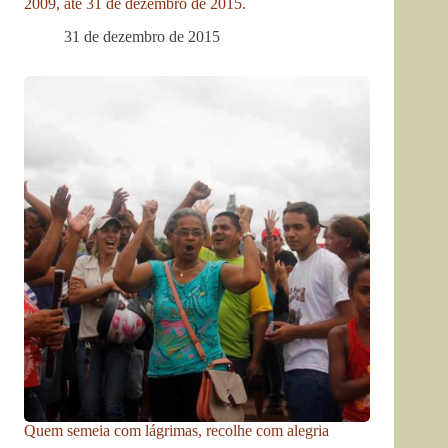
2009, até 31 de dezembro de 2015.
31 de dezembro de 2015
Quem semeia com lágrimas, recolhe com alegria