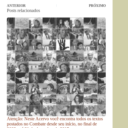
ANTERIOR
PRÓXIMO
Posts relacionados
Atenção: Neste Acervo você encontra todos os textos
postados no Combate desde seu início, no final de