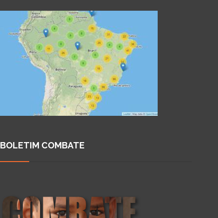
BOLETIM COMBATE