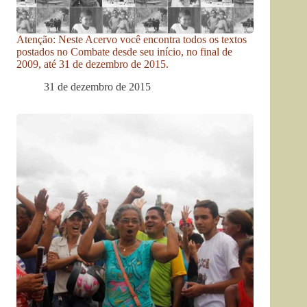
Atenção: Neste Acervo você encontra todos os textos
postados no Combate desde seu início, no final de
2009, até 31 de dezembro de 2015.
31 de dezembro de 2015