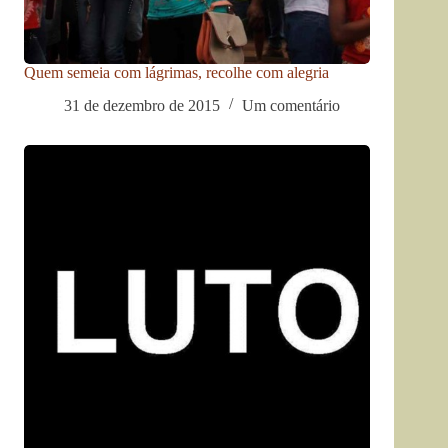
Quem semeia com lágrimas, recolhe com alegria
31 de dezembro de 2015
Um comentário