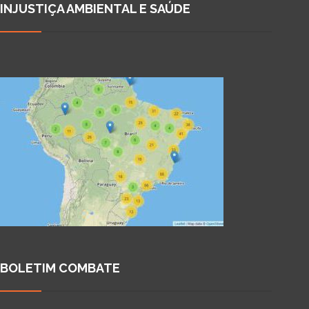
INJUSTIÇA AMBIENTAL E SAÚDE
BOLETIM COMBATE