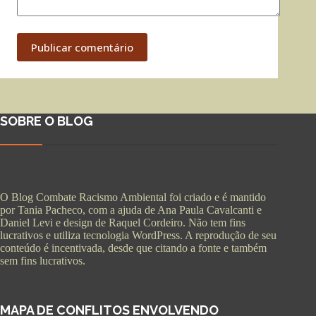
Publicar comentário
SOBRE O BLOG
O Blog Combate Racismo Ambiental foi criado e é mantido
por Tania Pacheco, com a ajuda de Ana Paula Cavalcanti e
Daniel Levi e design de Raquel Cordeiro. Não tem fins
lucrativos e utiliza tecnologia WordPress. A reprodução de seu
conteúdo é incentivada, desde que citando a fonte e também
sem fins lucrativos.
MAPA DE CONFLITOS ENVOLVENDO