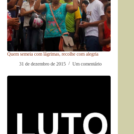
Quem semeia com lágrimas, recolhe com alegria
31 de dezembro de 2015
Um comentário