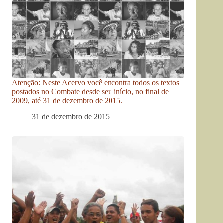
Atenção: Neste Acervo você encontra todos os textos
postados no Combate desde seu início, no final de
2009, até 31 de dezembro de 2015.
31 de dezembro de 2015