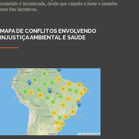
conteúdo é incentivada, desde que citando a fonte e também
sem fins lucrativos.
MAPA DE CONFLITOS ENVOLVENDO
INJUSTIÇA AMBIENTAL E SAÚDE