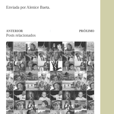
Enviada por Alenice Baeta.
ANTERIOR
PRÓXIMO
Posts relacionados