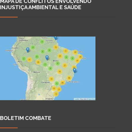
MAPA DE CONFLITOS ENVOLVENDO
INJUSTIÇA AMBIENTAL E SAÚDE
BOLETIM COMBATE