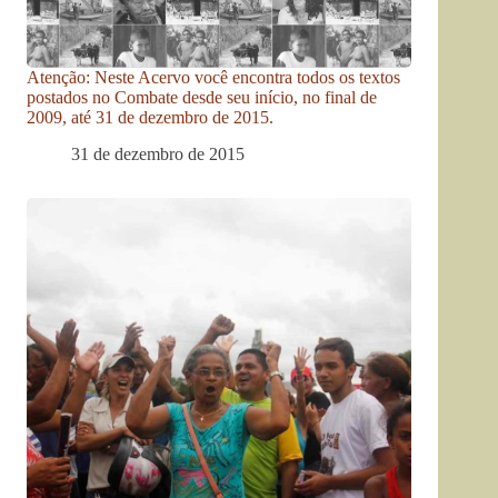
Atenção: Neste Acervo você encontra todos os textos
postados no Combate desde seu início, no final de
2009, até 31 de dezembro de 2015.
31 de dezembro de 2015