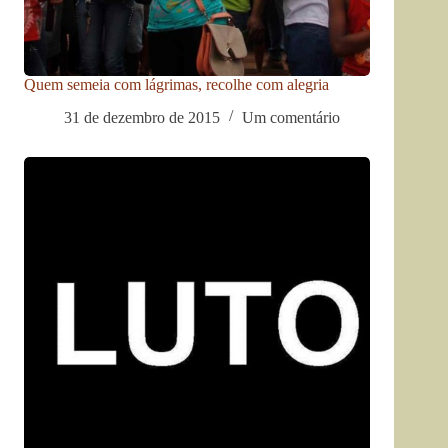
Quem semeia com lágrimas, recolhe com alegria
31 de dezembro de 2015
Um comentário