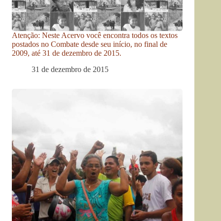
Atenção: Neste Acervo você encontra todos os textos
postados no Combate desde seu início, no final de
2009, até 31 de dezembro de 2015.
31 de dezembro de 2015