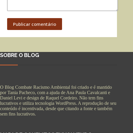
Publicar comentário
SOBRE O BLOG
O Blog Combate Racismo Ambiental foi criado e é mantido
por Tania Pacheco, com a ajuda de Ana Paula Cavalcanti e
Daniel Levi e design de Raquel Cordeiro. Não tem fins
lucrativos e utiliza tecnologia WordPress. A reprodução de seu
conteúdo é incentivada, desde que citando a fonte e também
sem fins lucrativos.