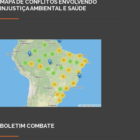
MAPA DE CONFLITOS ENVOLVENDO
INJUSTIÇA AMBIENTAL E SAÚDE
BOLETIM COMBATE