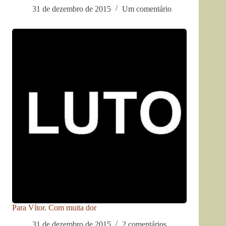
31 de dezembro de 2015
Um comentário
Para Vítor. Com muita dor
31 de dezembro de 2015
2 comentários