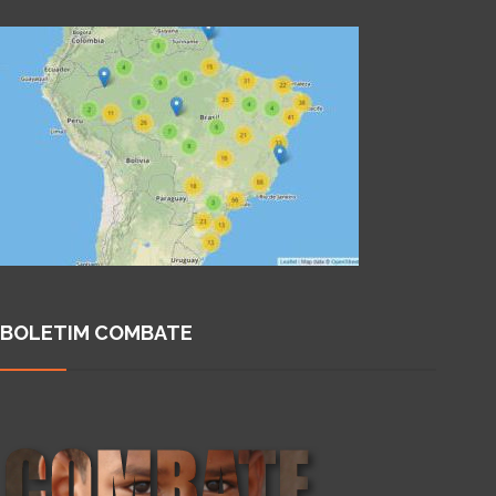
BOLETIM COMBATE