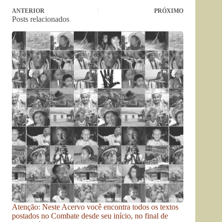
ANTERIOR
PRÓXIMO
Posts relacionados
Atenção: Neste Acervo você encontra todos os textos
postados no Combate desde seu início, no final de