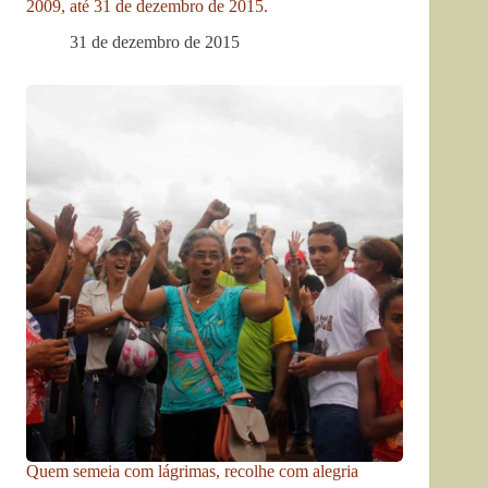
2009, até 31 de dezembro de 2015.
31 de dezembro de 2015
Quem semeia com lágrimas, recolhe com alegria