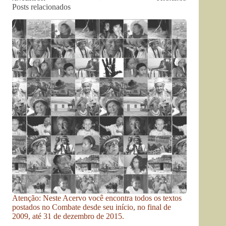
Posts relacionados
Atenção: Neste Acervo você encontra todos os textos
postados no Combate desde seu início, no final de
2009, até 31 de dezembro de 2015.