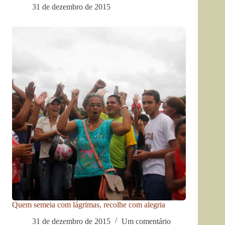
31 de dezembro de 2015
Quem semeia com lágrimas, recolhe com alegria
31 de dezembro de 2015
Um comentário