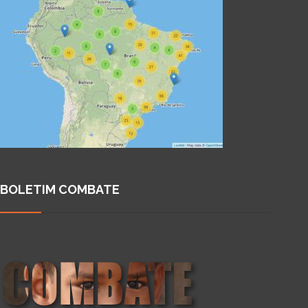
BOLETIM COMBATE