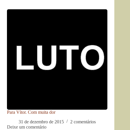
Para Vítor. Com muita dor
31 de dezembro de 2015
2 comentários
Deixe um comentário