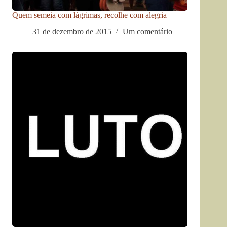
Quem semeia com lágrimas, recolhe com alegria
31 de dezembro de 2015
Um comentário