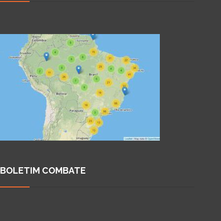
BOLETIM COMBATE