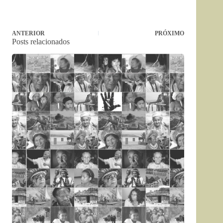
ANTERIOR
PRÓXIMO
Posts relacionados