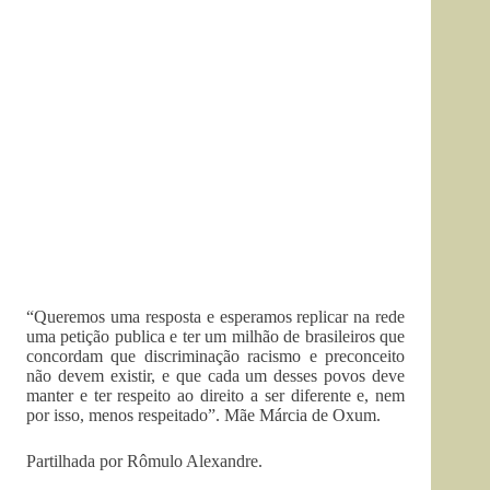
“Queremos uma resposta e esperamos replicar na rede
uma petição publica e ter um milhão de brasileiros que
concordam que discriminação racismo e preconceito
não devem existir, e que cada um desses povos deve
manter e ter respeito ao direito a ser diferente e, nem
por isso, menos respeitado”. Mãe Márcia de Oxum.
Partilhada por Rômulo Alexandre.