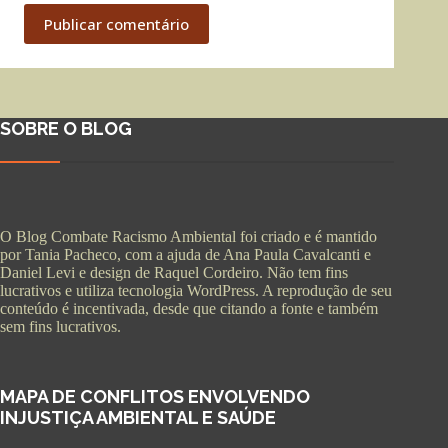
Publicar comentário
SOBRE O BLOG
O Blog Combate Racismo Ambiental foi criado e é mantido
por Tania Pacheco, com a ajuda de Ana Paula Cavalcanti e
Daniel Levi e design de Raquel Cordeiro. Não tem fins
lucrativos e utiliza tecnologia WordPress. A reprodução de seu
conteúdo é incentivada, desde que citando a fonte e também
sem fins lucrativos.
MAPA DE CONFLITOS ENVOLVENDO
INJUSTIÇA AMBIENTAL E SAÚDE