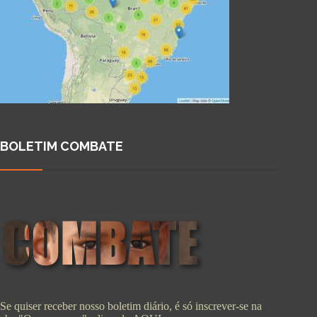
BOLETIM COMBATE
Se quiser receber nosso boletim diário, é só inscrever-se na