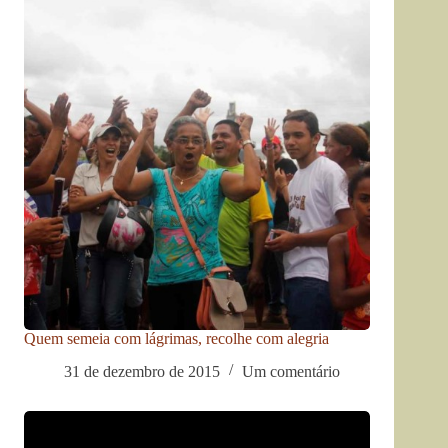
Quem semeia com lágrimas, recolhe com alegria
31 de dezembro de 2015
Um comentário