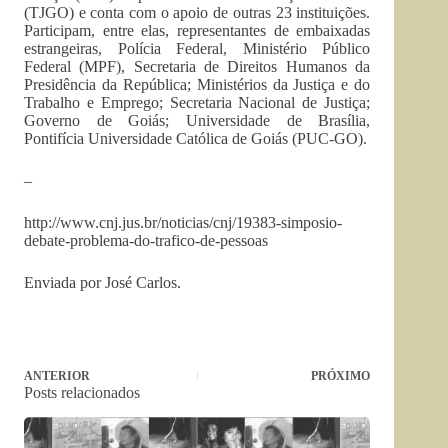
(TJGO) e conta com o apoio de outras 23 instituições.
Participam, entre elas, representantes de embaixadas
estrangeiras, Polícia Federal, Ministério Público
Federal (MPF), Secretaria de Direitos Humanos da
Presidência da República; Ministérios da Justiça e do
Trabalho e Emprego; Secretaria Nacional de Justiça;
Governo de Goiás; Universidade de Brasília,
Pontifícia Universidade Católica de Goiás (PUC-GO).
–
http://www.cnj.jus.br/noticias/cnj/19383-simposio-
debate-problema-do-trafico-de-pessoas
Enviada por José Carlos.
ANTERIOR
PRÓXIMO
Posts relacionados