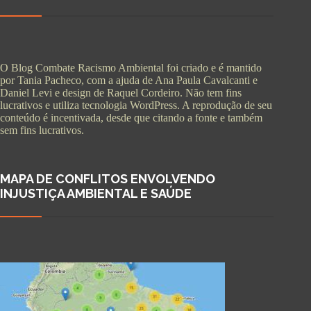
O Blog Combate Racismo Ambiental foi criado e é mantido
por Tania Pacheco, com a ajuda de Ana Paula Cavalcanti e
Daniel Levi e design de Raquel Cordeiro. Não tem fins
lucrativos e utiliza tecnologia WordPress. A reprodução de seu
conteúdo é incentivada, desde que citando a fonte e também
sem fins lucrativos.
MAPA DE CONFLITOS ENVOLVENDO
INJUSTIÇA AMBIENTAL E SAÚDE