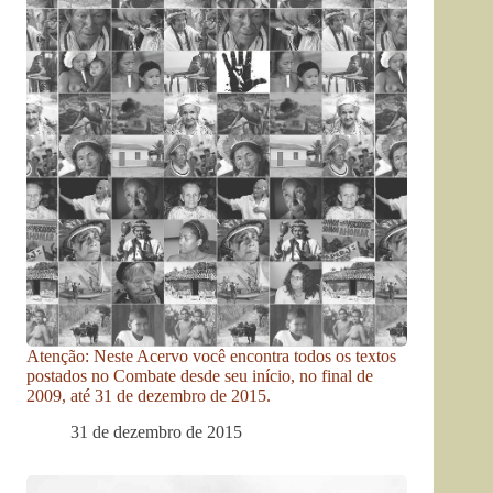
Atenção: Neste Acervo você encontra todos os textos
postados no Combate desde seu início, no final de
2009, até 31 de dezembro de 2015.
31 de dezembro de 2015