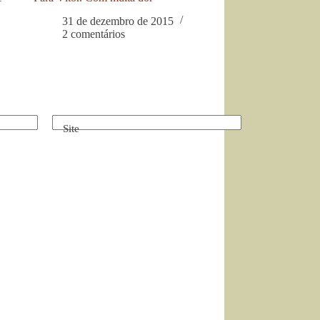
31 de dezembro de 2015
2 comentários
Site