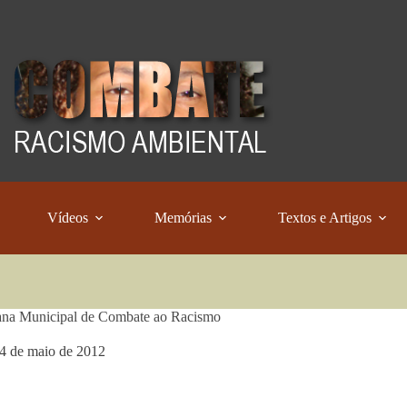
Vídeos
Memórias
Textos e Artigos
na Municipal de Combate ao Racismo
4 de maio de 2012