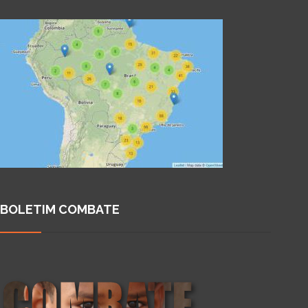
BOLETIM COMBATE