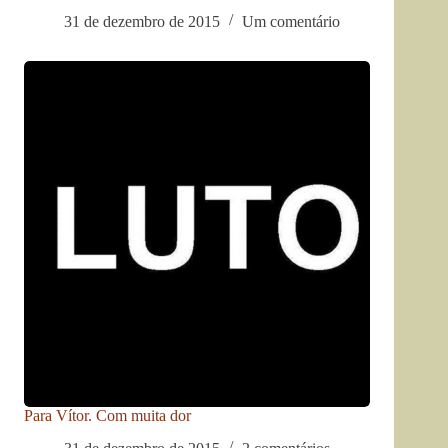
31 de dezembro de 2015
Um comentário
Para Vítor. Com muita dor