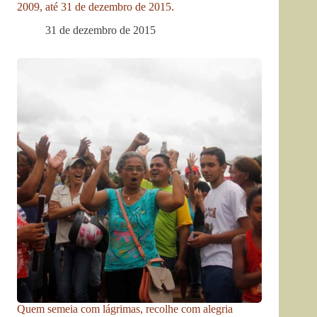
2009, até 31 de dezembro de 2015.
31 de dezembro de 2015
Quem semeia com lágrimas, recolhe com alegria