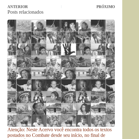
ANTERIOR
PRÓXIMO
Posts relacionados
Atenção: Neste Acervo você encontra todos os textos
postados no Combate desde seu início, no final de