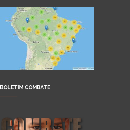
BOLETIM COMBATE