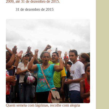
2009, até 31 de dezembro de 2015.
31 de dezembro de 2015
Quem semeia com lágrimas, recolhe com alegria