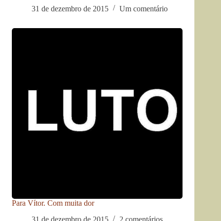
31 de dezembro de 2015
Um comentário
Para Vítor. Com muita dor
31 de dezembro de 2015
2 comentários