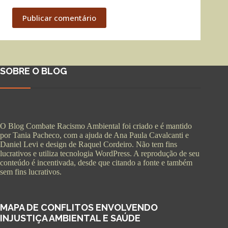
Publicar comentário
SOBRE O BLOG
O Blog Combate Racismo Ambiental foi criado e é mantido
por Tania Pacheco, com a ajuda de Ana Paula Cavalcanti e
Daniel Levi e design de Raquel Cordeiro. Não tem fins
lucrativos e utiliza tecnologia WordPress. A reprodução de seu
conteúdo é incentivada, desde que citando a fonte e também
sem fins lucrativos.
MAPA DE CONFLITOS ENVOLVENDO
INJUSTIÇA AMBIENTAL E SAÚDE