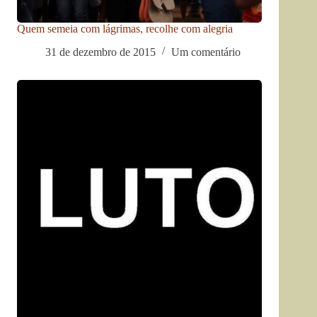
Quem semeia com lágrimas, recolhe com alegria
31 de dezembro de 2015
Um comentário