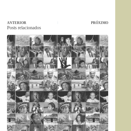
ANTERIOR
PRÓXIMO
Posts relacionados