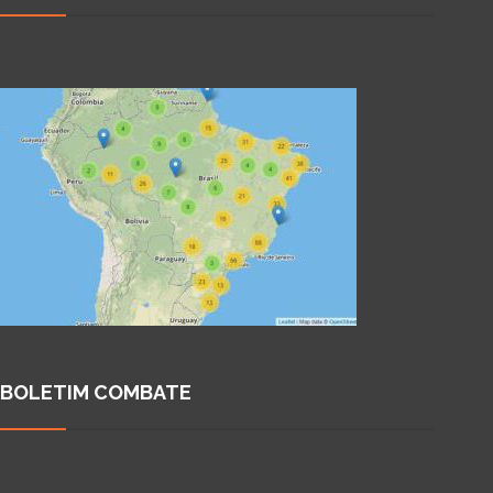
BOLETIM COMBATE