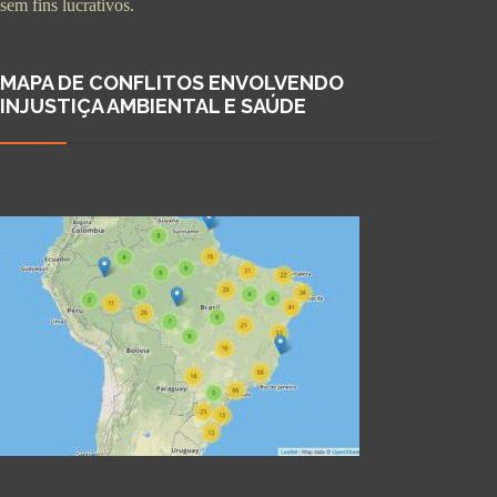
sem fins lucrativos.
MAPA DE CONFLITOS ENVOLVENDO
INJUSTIÇA AMBIENTAL E SAÚDE