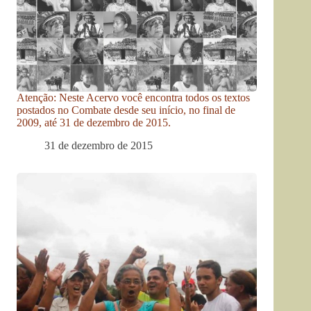
Atenção: Neste Acervo você encontra todos os textos
postados no Combate desde seu início, no final de
2009, até 31 de dezembro de 2015.
31 de dezembro de 2015