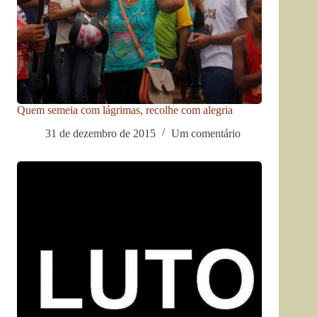
Quem semeia com lágrimas, recolhe com alegria
31 de dezembro de 2015
Um comentário