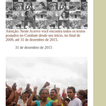
Atenção: Neste Acervo você encontra todos os textos
postados no Combate desde seu início, no final de
2009, até 31 de dezembro de 2015.
31 de dezembro de 2015