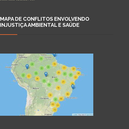
MAPA DE CONFLITOS ENVOLVENDO
INJUSTIÇA AMBIENTAL E SAÚDE