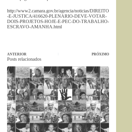
http://www2.camara.gov.br/agencia/noticias/DIREITO
-E-JUSTICA/416620-PLENARIO-DEVE-VOTAR-
DOIS-PROJETOS-HOJE-E-PEC-DO-TRABALHO-
ESCRAVO-AMANHA.html
ANTERIOR
PRÓXIMO
Posts relacionados