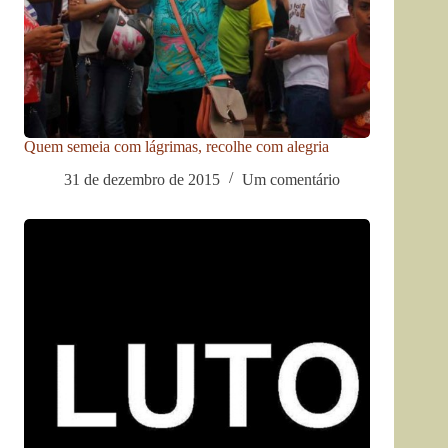
Quem semeia com lágrimas, recolhe com alegria
31 de dezembro de 2015
Um comentário