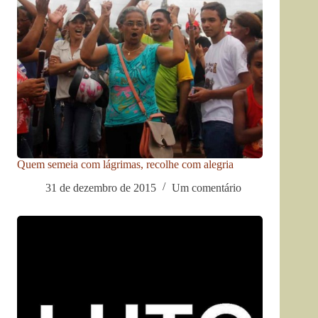
Quem semeia com lágrimas, recolhe com alegria
31 de dezembro de 2015
Um comentário