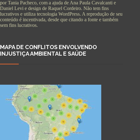
por Tania Pacheco, com a ajuda de Ana Paula Cavalcanti e
Daniel Levi e design de Raquel Cordeiro. Não tem fins
lucrativos e utiliza tecnologia WordPress. A reprodução de seu
conteúdo é incentivada, desde que citando a fonte e também
sem fins lucrativos.
MAPA DE CONFLITOS ENVOLVENDO
INJUSTIÇA AMBIENTAL E SAÚDE