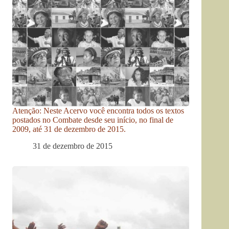
Atenção: Neste Acervo você encontra todos os textos
postados no Combate desde seu início, no final de
2009, até 31 de dezembro de 2015.
31 de dezembro de 2015