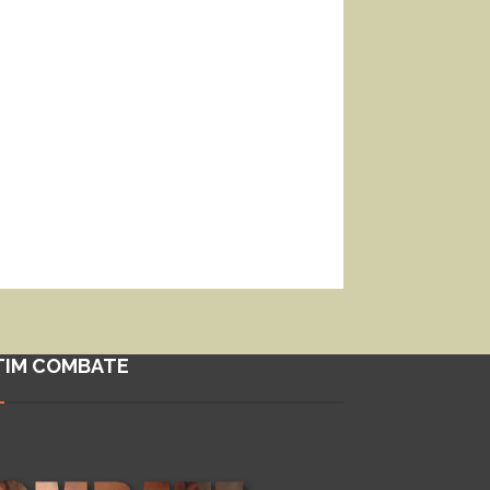
TIM COMBATE