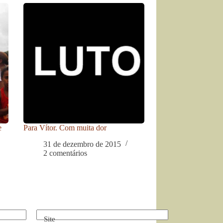
e
Para Vítor. Com muita dor
31 de dezembro de 2015
2 comentários
Site