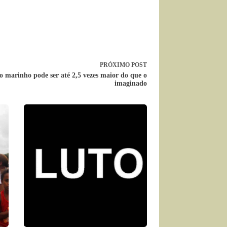
PRÓXIMO
POST
o marinho pode ser até 2,5 vezes maior do que o
imaginado