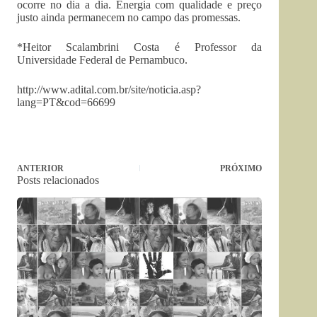
ocorre no dia a dia. Energia com qualidade e preço
justo ainda permanecem no campo das promessas.
*
Heitor Scalambrini Costa é
Professor da
Universidade Federal de Pernambuco.
http://www.adital.com.br/site/noticia.asp?
lang=PT&cod=66699
ANTERIOR
PRÓXIMO
Posts relacionados