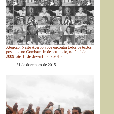
Atenção: Neste Acervo você encontra todos os textos
postados no Combate desde seu início, no final de
2009, até 31 de dezembro de 2015.
31 de dezembro de 2015