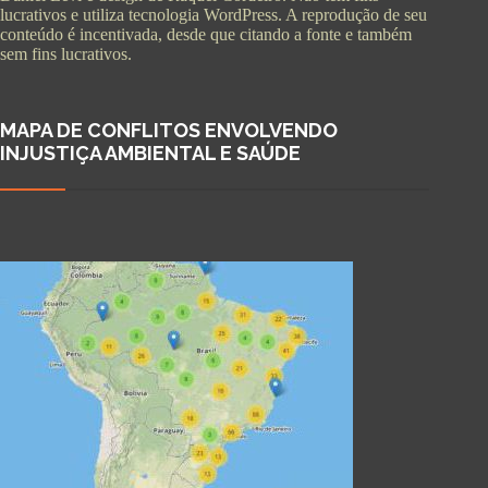
lucrativos e utiliza tecnologia WordPress. A reprodução de seu
conteúdo é incentivada, desde que citando a fonte e também
sem fins lucrativos.
MAPA DE CONFLITOS ENVOLVENDO
INJUSTIÇA AMBIENTAL E SAÚDE