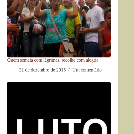
Quem semeia com lágrimas, recolhe com alegria
31 de dezembro de 2015
Um comentário