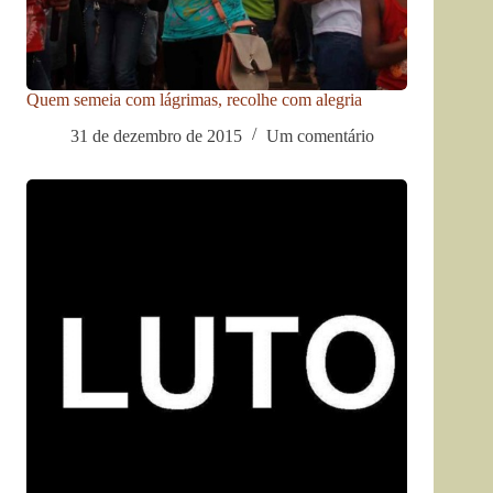
Quem semeia com lágrimas, recolhe com alegria
31 de dezembro de 2015
Um comentário