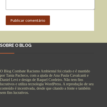
Publicar comentário
SOBRE O BLOG
O Blog Combate Racismo Ambiental foi criado e é mantido
por Tania Pacheco, com a ajuda de Ana Paula Cavalcanti e
Daniel Levi e design de Raquel Cordeiro. Não tem fins
lucrativos e utiliza tecnologia WordPress. A reprodução de seu
conteúdo é incentivada, desde que citando a fonte e também
sem fins lucrativos.