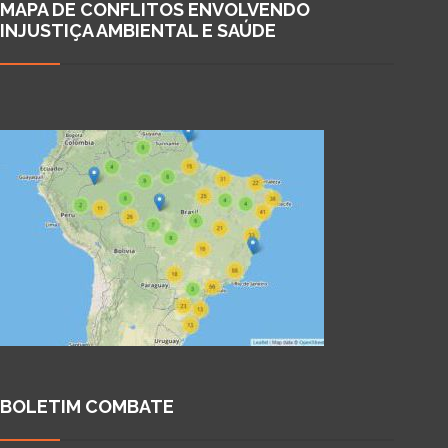
MAPA DE CONFLITOS ENVOLVENDO
INJUSTIÇA AMBIENTAL E SAÚDE
BOLETIM COMBATE