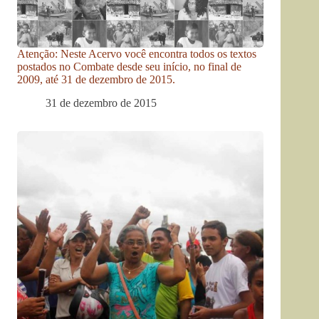
Atenção: Neste Acervo você encontra todos os textos
postados no Combate desde seu início, no final de
2009, até 31 de dezembro de 2015.
31 de dezembro de 2015