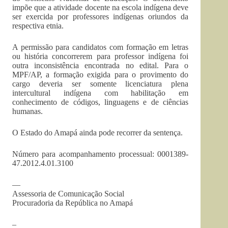
impõe que a atividade docente na escola indígena deve
ser exercida por professores indígenas oriundos da
respectiva etnia.
A permissão para candidatos com formação em letras
ou história concorrerem para professor indígena foi
outra inconsistência encontrada no edital. Para o
MPF/AP, a formação exigida para o provimento do
cargo deveria ser somente licenciatura plena
intercultural indígena com habilitação em
conhecimento de códigos, linguagens e de ciências
humanas.
O Estado do Amapá ainda pode recorrer da sentença.
Número para acompanhamento processual: 0001389-
47.2012.4.01.3100
—
Assessoria de Comunicação Social
Procuradoria da República no Amapá
–