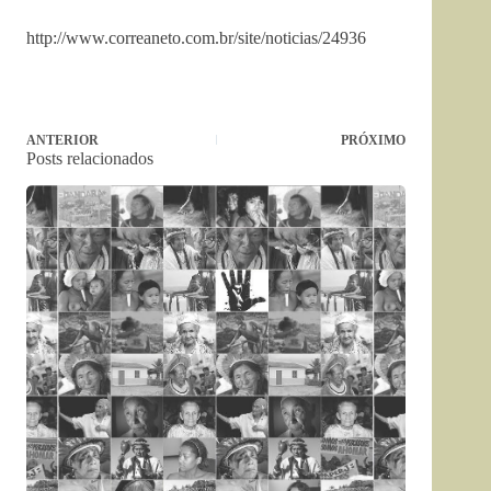
http://www.correaneto.com.br/site/noticias/24936
ANTERIOR
PRÓXIMO
Posts relacionados