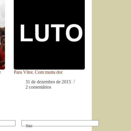
e
Para Vítor. Com muita dor
31 de dezembro de 2015
2 comentários
Site