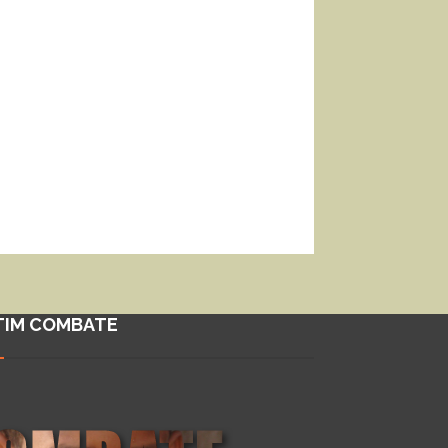
TIM COMBATE