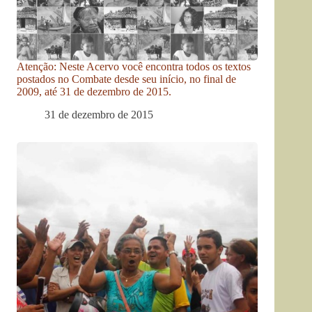
Atenção: Neste Acervo você encontra todos os textos
postados no Combate desde seu início, no final de
2009, até 31 de dezembro de 2015.
31 de dezembro de 2015