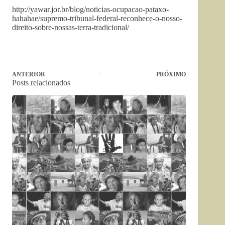
http://yawar.jor.br/blog/noticias-ocupacao-pataxo-
hahahae/supremo-tribunal-federal-reconhece-o-nosso-
direito-sobre-nossas-terra-tradicional/
ANTERIOR
PRÓXIMO
Posts relacionados