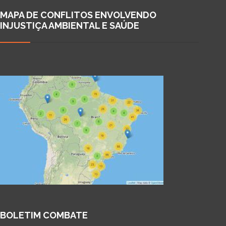
MAPA DE CONFLITOS ENVOLVENDO
INJUSTIÇA AMBIENTAL E SAÚDE
BOLETIM COMBATE