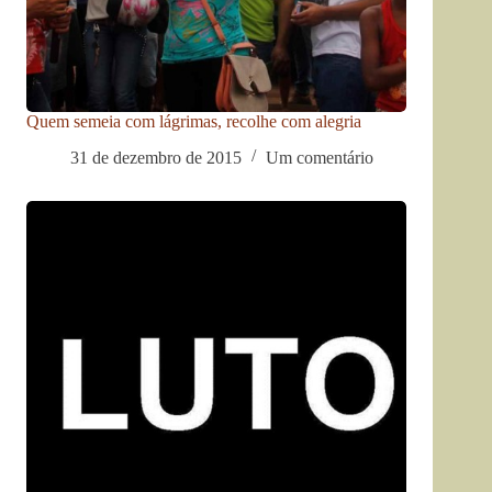
Quem semeia com lágrimas, recolhe com alegria
31 de dezembro de 2015
Um comentário