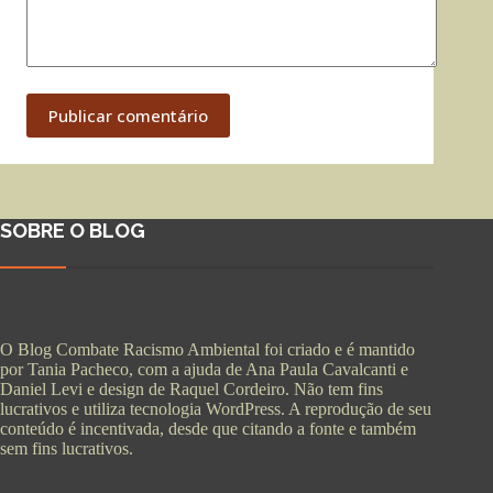
Publicar comentário
SOBRE O BLOG
O Blog Combate Racismo Ambiental foi criado e é mantido
por Tania Pacheco, com a ajuda de Ana Paula Cavalcanti e
Daniel Levi e design de Raquel Cordeiro. Não tem fins
lucrativos e utiliza tecnologia WordPress. A reprodução de seu
conteúdo é incentivada, desde que citando a fonte e também
sem fins lucrativos.