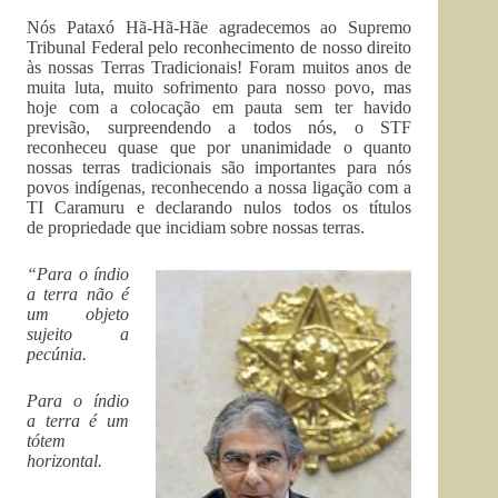
Nós Pataxó Hã-Hã-Hãe agradecemos ao Supremo
Tribunal Federal pelo reconhecimento de nosso direito
às nossas Terras Tradicionais! Foram muitos anos de
muita luta, muito sofrimento para nosso povo, mas
hoje com a colocação em pauta sem ter havido
previsão, surpreendendo a todos nós, o STF
reconheceu quase que por unanimidade o quanto
nossas terras tradicionais são importantes para nós
povos indígenas, reconhecendo a nossa ligação com a
TI Caramuru e declarando nulos todos os títulos
de propriedade que incidiam sobre nossas terras.
“Para o índio
a terra não é
um objeto
sujeito a
pecúnia.
Para o índio
a terra é um
tótem
horizontal.