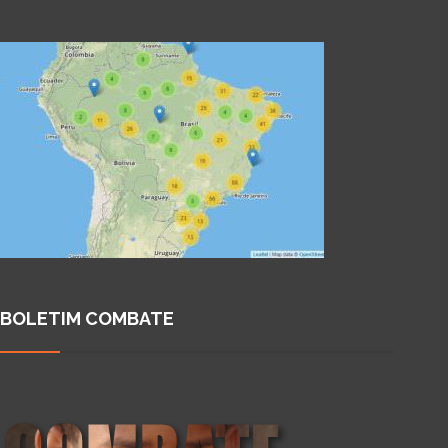
BOLETIM COMBATE