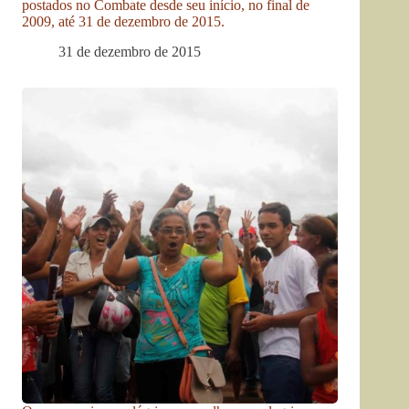
postados no Combate desde seu início, no final de
2009, até 31 de dezembro de 2015.
31 de dezembro de 2015