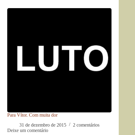
Para Vítor. Com muita dor
31 de dezembro de 2015
2 comentários
Deixe um comentário