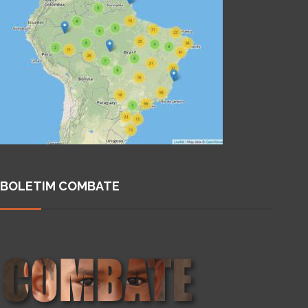
BOLETIM COMBATE