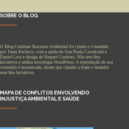
SOBRE O BLOG
O Blog Combate Racismo Ambiental foi criado e é mantido
por Tania Pacheco, com a ajuda de Ana Paula Cavalcanti e
Daniel Levi e design de Raquel Cordeiro. Não tem fins
lucrativos e utiliza tecnologia WordPress. A reprodução de seu
conteúdo é incentivada, desde que citando a fonte e também
sem fins lucrativos.
MAPA DE CONFLITOS ENVOLVENDO
INJUSTIÇA AMBIENTAL E SAÚDE