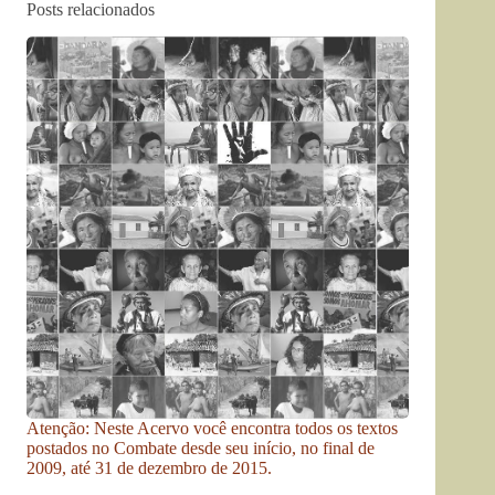
Posts relacionados
Atenção: Neste Acervo você encontra todos os textos
postados no Combate desde seu início, no final de
2009, até 31 de dezembro de 2015.