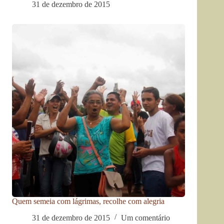
31 de dezembro de 2015
Quem semeia com lágrimas, recolhe com alegria
31 de dezembro de 2015
Um comentário