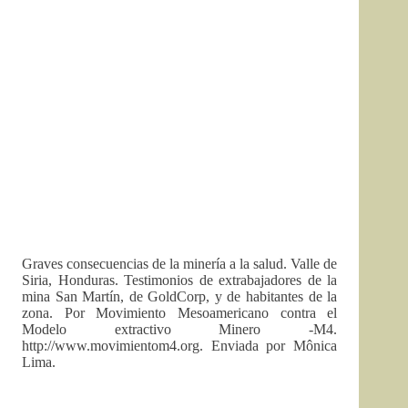
Graves consecuencias de la minería a la salud. Valle de
Siria, Honduras. Testimonios de extrabajadores de la
mina San Martín, de GoldCorp, y de habitantes de la
zona. Por Movimiento Mesoamericano contra el
Modelo extractivo Minero -M4.
http://www.movimientom4.org. Enviada por Mônica
Lima.