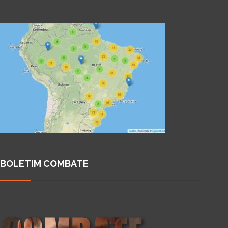
BOLETIM COMBATE