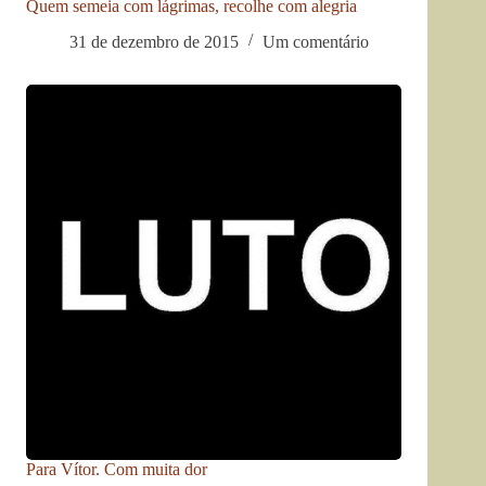
Quem semeia com lágrimas, recolhe com alegria
31 de dezembro de 2015
Um comentário
Para Vítor. Com muita dor